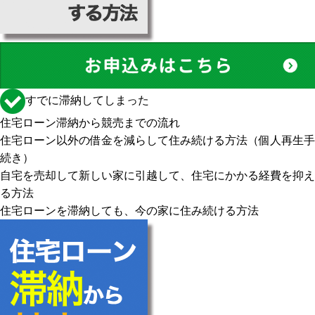
すでに滞納してしまった
住宅ローン滞納から競売までの流れ
住宅ローン以外の借金を減らして住み続ける方法（個人再生手
続き）
自宅を売却して新しい家に引越して、住宅にかかる経費を抑え
る方法
住宅ローンを滞納しても、今の家に住み続ける方法