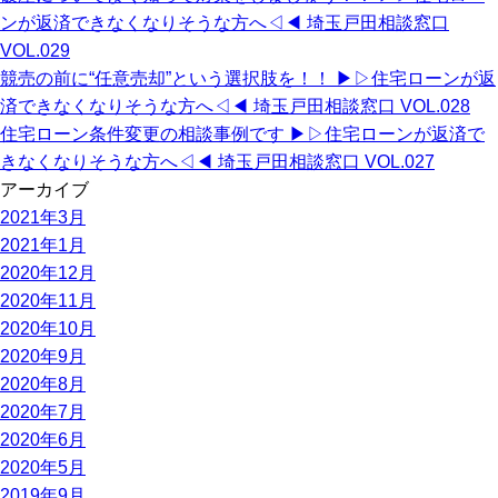
ンが返済できなくなりそうな方へ◁◀︎ 埼玉戸田相談窓口
VOL.029
競売の前に“任意売却”という選択肢を！！ ▶︎▷住宅ローンが返
済できなくなりそうな方へ◁◀︎ 埼玉戸田相談窓口 VOL.028
住宅ローン条件変更の相談事例です ▶︎▷住宅ローンが返済で
きなくなりそうな方へ◁◀︎ 埼玉戸田相談窓口 VOL.027
アーカイブ
2021年3月
2021年1月
2020年12月
2020年11月
2020年10月
2020年9月
2020年8月
2020年7月
2020年6月
2020年5月
2019年9月