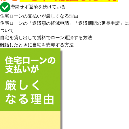
滞納せず返済を続けている
住宅ローンの支払いが厳しくなる理由
住宅ローンの「返済額の軽減申請」「返済期間の延長申請」に
ついて
自宅を貸し出して賃料でローン返済する方法
離婚したときに自宅を売却する方法