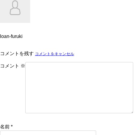
loan-furuki
コメントを残す
コメントをキャンセル
コメント
※
名前
*