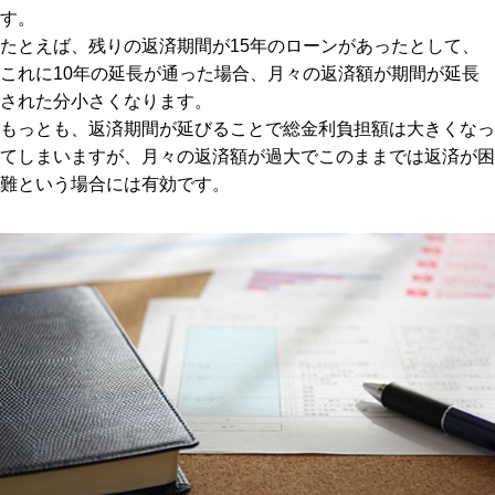
す。
たとえば、残りの返済期間が15年のローンがあったとして、
これに10年の延長が通った場合、月々の返済額が期間が延長
された分小さくなります。
もっとも、返済期間が延びることで総金利負担額は大きくなっ
てしまいますが、月々の返済額が過大でこのままでは返済が困
難という場合には有効です。