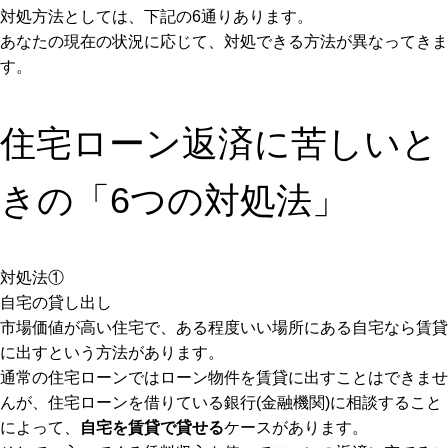
対処方法としては、下記の6通りあります。
あなたの現在の状況に応じて、対処できる方法が異なってきま
す。
住宅ローン返済に苦しいと
きの「6つの対処法」
対処法①
自宅の貸し出し
市場価値が高い住宅で、ある程度いい場所にある自宅なら賃貸
に出すという方法があります。
通常の住宅ローンではローン物件を賃貸に出すことはできませ
んが、住宅ローンを借りている銀行(金融機関)に相談すること
によって、
自宅を賃貸で貸せる
ケースがあります。