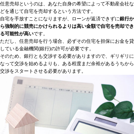
任意売却というのは、あなた自身の希望によって不動産会社な
どを通じて自宅を売却するという方法です。
自宅を手放すことになりますが、ローンが返済できずに
銀行か
ら強制的に競売にかけられるよりは高い金額で自宅を売却でき
る可能性が高い
です。
ただし、任意売却を行う場合、必ずその住宅を担保にお金を貸
している金融機関(銀行)の許可が必要です。
そのため、銀行とも交渉する必要がありますので、ギリギリに
なって交渉を始めるよりも、ある程度まだ余裕があるうちから
交渉をスタートさせる必要があります。