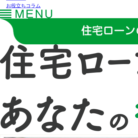
お役立ちコラム