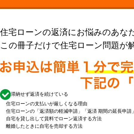
住宅ローンの返済にお悩みのあな
この冊子だけで住宅ローン問題が
滞納せず返済を続けている
住宅ローンの支払いが厳しくなる理由
住宅ローンの「返済額の軽減申請」「返済 期間の延長申請
自宅を貸し出して賃料でローン返済する方法
離婚したときに自宅を売却する方法