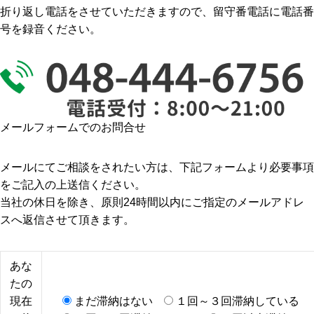
折り返し電話をさせていただきますので、留守番電話に電話番
号を録音ください。
メールフォームでのお問合せ
メールにてご相談をされたい方は、下記フォームより必要事項
をご記入の上送信ください。
当社の休日を除き、原則24時間以内にご指定のメールアドレ
スへ返信させて頂きます。
あな
たの
現在
まだ滞納はない
１回～３回滞納している