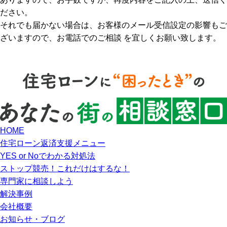
ださい。
それでも届かない場合は、お客様のメール受信設定の影響もご
ざいますので、お電話でのご相談 を宜しくお願い致します。
HOME
住宅ローン返済支援メニュー
YES or Noでわかる対処法
ストップ競売！これだけはするな！
専門家に相談しよう
解決事例
会社概要
お知らせ・ブログ