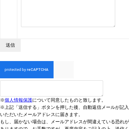
※
個人情報保護
について同意したものと致します。
※上記「送信する」ボタンを押した後、自動返信メールが記入
いただいたメールアドレスに届きます。
もし、届かない場合は、メールアドレスが間違えている恐れが
ありますので、お手数ですが、再度内容をご記入の上、送信く