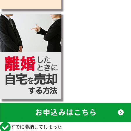
すでに滞納してしまった