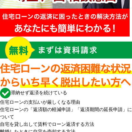
滞納せず返済を続けている
住宅ローンの支払いが厳しくなる理由
住宅ローンの「返済額の軽減申請」「返済期間の延長申請」に
ついて
自宅を貸し出して賃料でローン返済する方法
離婚したときに自宅を売却する方法