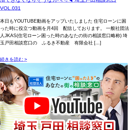
VOL.031
本日もYOUTUBE動画をアップいたしました 住宅ローンに困
った時に役立つ動画を月4回 配信しております。 一般社団法
人JKAS(住宅ローン困った時のあなたの街の相談窓口略称) 埼
玉戸田相談窓口の ふるき不動産 有限会社 […]
続きを読む >