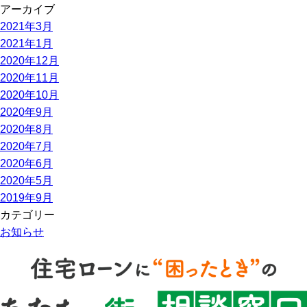
アーカイブ
2021年3月
2021年1月
2020年12月
2020年11月
2020年10月
2020年9月
2020年8月
2020年7月
2020年6月
2020年5月
2019年9月
カテゴリー
お知らせ