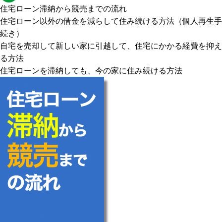
住宅ローン滞納から競売までの流れ
住宅ローン以外の借金を減らして住み続ける方法（個人再生手
続き）
自宅を売却して新しい家に引越して、住宅にかかる経費を抑え
る方法
住宅ローンを滞納しても、今の家に住み続ける方法