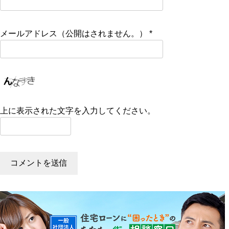
メールアドレス（公開はされません。）
*
上に表示された文字を入力してください。