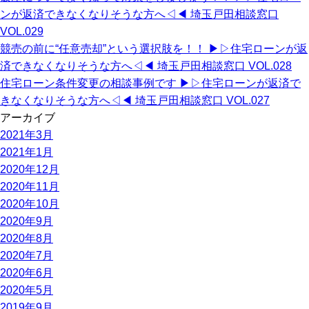
ンが返済できなくなりそうな方へ◁◀︎ 埼玉戸田相談窓口
VOL.029
競売の前に“任意売却”という選択肢を！！ ▶︎▷住宅ローンが返
済できなくなりそうな方へ◁◀︎ 埼玉戸田相談窓口 VOL.028
住宅ローン条件変更の相談事例です ▶︎▷住宅ローンが返済で
きなくなりそうな方へ◁◀︎ 埼玉戸田相談窓口 VOL.027
アーカイブ
2021年3月
2021年1月
2020年12月
2020年11月
2020年10月
2020年9月
2020年8月
2020年7月
2020年6月
2020年5月
2019年9月