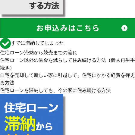
すでに滞納してしまった
住宅ローン滞納から競売までの流れ
住宅ローン以外の借金を減らして住み続ける方法（個人再生手
続き）
自宅を売却して新しい家に引越して、住宅にかかる経費を抑え
る方法
住宅ローンを滞納しても、今の家に住み続ける方法