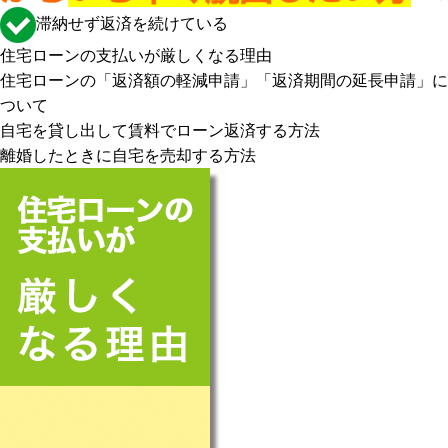
滞納せず返済を続けている
住宅ローンの支払いが厳しくなる理由
住宅ローンの「返済額の軽減申請」「返済期間の延長申請」に
ついて
自宅を貸し出して賃料でローン返済する方法
離婚したときに自宅を売却する方法