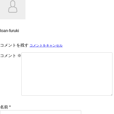
loan-furuki
コメントを残す
コメントをキャンセル
コメント
※
名前
*