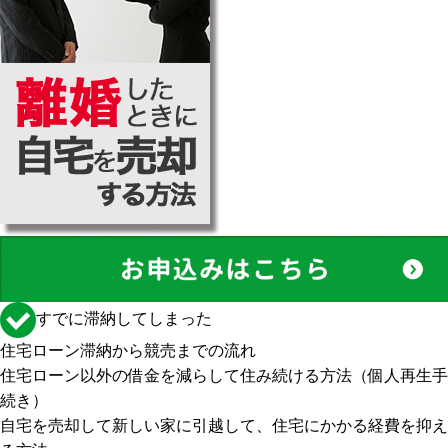
すでに滞納してしまった
住宅ローン滞納から競売までの流れ
住宅ローン以外の借金を減らして住み続ける方法（個人再生手
続き）
自宅を売却して新しい家に引越して、住宅にかかる経費を抑え