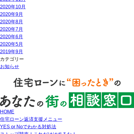
2020年10月
2020年9月
2020年8月
2020年7月
2020年6月
2020年5月
2019年9月
カテゴリー
お知らせ
HOME
住宅ローン返済支援メニュー
YES or Noでわかる対処法