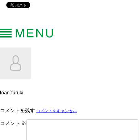
loan-furuki
コメントを残す
コメントをキャンセル
コメント
※