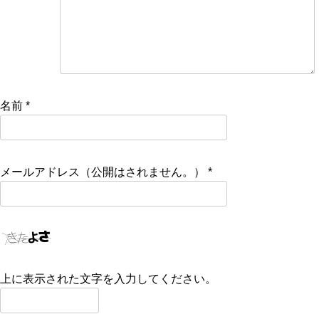
名前
*
メールアドレス（公開はされません。）
*
上に表示された文字を入力してください。