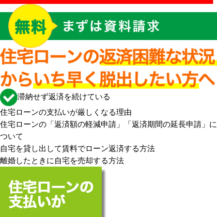
滞納せず返済を続けている
住宅ローンの支払いが厳しくなる理由
住宅ローンの「返済額の軽減申請」「返済期間の延長申請」に
ついて
自宅を貸し出して賃料でローン返済する方法
離婚したときに自宅を売却する方法