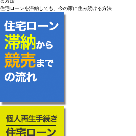
る方法
住宅ローンを滞納しても、今の家に住み続ける方法