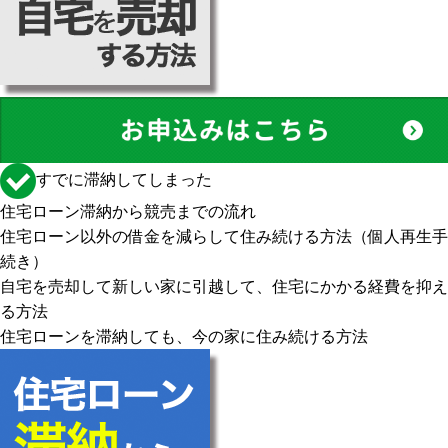
すでに滞納してしまった
住宅ローン滞納から競売までの流れ
住宅ローン以外の借金を減らして住み続ける方法（個人再生手
続き）
自宅を売却して新しい家に引越して、住宅にかかる経費を抑え
る方法
住宅ローンを滞納しても、今の家に住み続ける方法