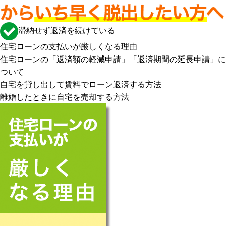
滞納せず返済を続けている
住宅ローンの支払いが厳しくなる理由
住宅ローンの「返済額の軽減申請」「返済期間の延長申請」に
ついて
自宅を貸し出して賃料でローン返済する方法
離婚したときに自宅を売却する方法