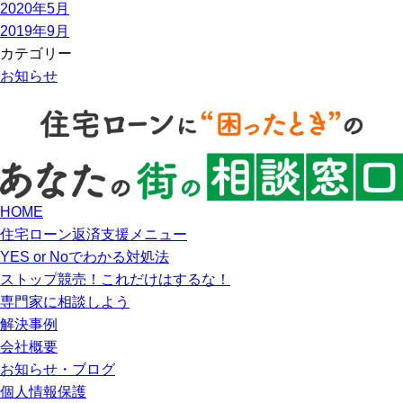
2020年5月
2019年9月
カテゴリー
お知らせ
HOME
住宅ローン返済支援メニュー
YES or Noでわかる対処法
ストップ競売！これだけはするな！
専門家に相談しよう
解決事例
会社概要
お知らせ・ブログ
個人情報保護