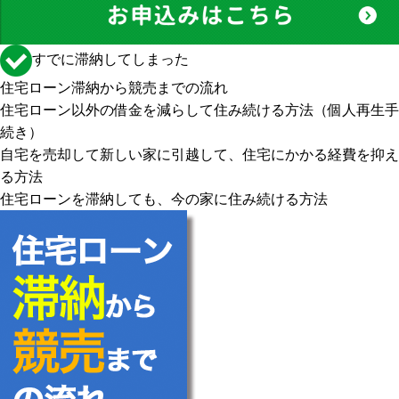
すでに滞納してしまった
住宅ローン滞納から競売までの流れ
住宅ローン以外の借金を減らして住み続ける方法（個人再生手
続き）
自宅を売却して新しい家に引越して、住宅にかかる経費を抑え
る方法
住宅ローンを滞納しても、今の家に住み続ける方法