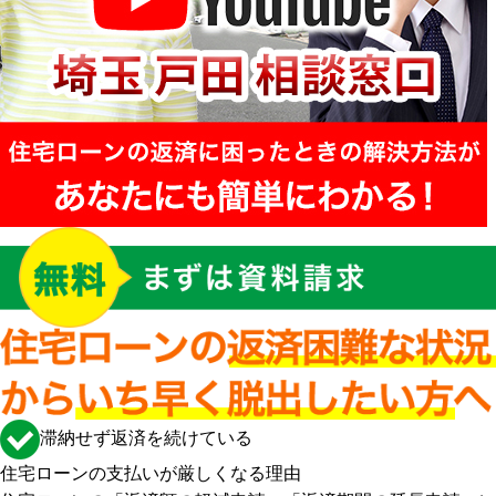
滞納せず返済を続けている
住宅ローンの支払いが厳しくなる理由