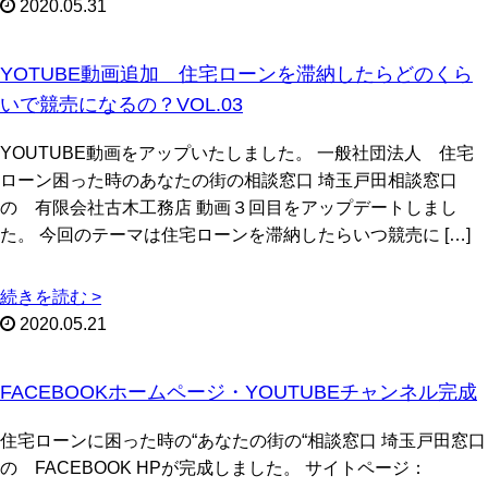
2020.05.31
YOTUBE動画追加 住宅ローンを滞納したらどのくら
いで競売になるの？VOL.03
YOUTUBE動画をアップいたしました。 一般社団法人 住宅
ローン困った時のあなたの街の相談窓口 埼玉戸田相談窓口
の 有限会社古木工務店 動画３回目をアップデートしまし
た。 今回のテーマは住宅ローンを滞納したらいつ競売に […]
続きを読む >
2020.05.21
FACEBOOKホームページ・YOUTUBEチャンネル完成
住宅ローンに困った時の“あなたの街の“相談窓口 埼玉戸田窓口
の FACEBOOK HPが完成しました。 サイトページ：