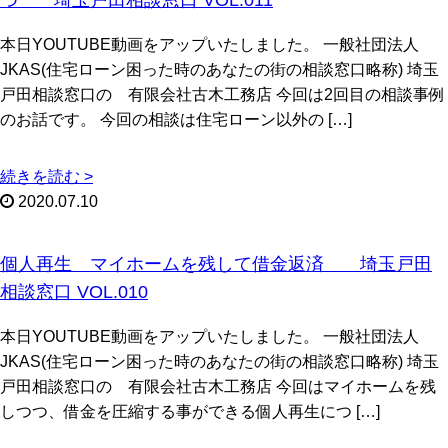
本日YOUTUBE動画をアップいたしました。 一般社団法人
JKAS(住宅ローン困った時のあなたの街の相談窓口略称) 埼玉
戸田相談窓口の 有限会社古木工務店 今回は2回目の相談事例
のお話です。 今回の相談は住宅ローン以外の […]
続きを読む >
2020.07.10
個人再生 マイホームを残して借金返済 埼玉戸田
相談窓口 VOL.010
本日YOUTUBE動画をアップいたしました。 一般社団法人
JKAS(住宅ローン困った時のあなたの街の相談窓口略称) 埼玉
戸田相談窓口の 有限会社古木工務店 今回はマイホームを残
しつつ、借金を圧縮する事ができる個人再生につ […]