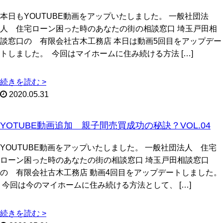
本日もYOUTUBE動画をアップいたしました。 一般社団法
人 住宅ローン困った時のあなたの街の相談窓口 埼玉戸田相
談窓口の 有限会社古木工務店 本日は動画5回目をアップデー
トしました。 今回はマイホームに住み続ける方法 […]
続きを読む >
2020.05.31
YOTUBE動画追加 親子間売買成功の秘訣？VOL.04
YOUTUBE動画をアップいたしました。 一般社団法人 住宅
ローン困った時のあなたの街の相談窓口 埼玉戸田相談窓口
の 有限会社古木工務店 動画4回目をアップデートしました。
今回は今のマイホームに住み続ける方法として、 […]
続きを読む >