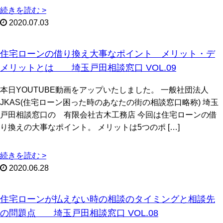
続きを読む >
2020.07.03
住宅ローンの借り換え大事なポイント メリット・デ
メリットとは 埼玉戸田相談窓口 VOL.09
本日YOUTUBE動画をアップいたしました。 一般社団法人
JKAS(住宅ローン困った時のあなたの街の相談窓口略称) 埼玉
戸田相談窓口の 有限会社古木工務店 今回は住宅ローンの借
り換えの大事なポイント。 メリットは5つのポ […]
続きを読む >
2020.06.28
住宅ローンが払えない時の相談のタイミングと相談先
の問題点 埼玉戸田相談窓口 VOL.08