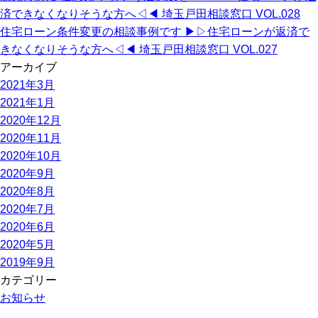
済できなくなりそうな方へ◁◀︎ 埼玉戸田相談窓口 VOL.028
住宅ローン条件変更の相談事例です ▶︎▷住宅ローンが返済で
きなくなりそうな方へ◁◀︎ 埼玉戸田相談窓口 VOL.027
アーカイブ
2021年3月
2021年1月
2020年12月
2020年11月
2020年10月
2020年9月
2020年8月
2020年7月
2020年6月
2020年5月
2019年9月
カテゴリー
お知らせ