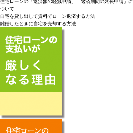
住宅ローンの「返済額の軽減申請」「返済期間の延長申請」に
ついて
自宅を貸し出して賃料でローン返済する方法
離婚したときに自宅を売却する方法