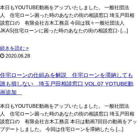
本日もYOUTUBE動画をアップいたしました。 一般社団法
人 住宅ローン困った時のあなたの街の相談窓口 埼玉戸田相
談窓口の 有限会社古木工務店 今回は我々一般社団法人
JKAS(住宅ローンに困った時のあなたの街の相談窓口- […]
続きを読む >
2020.06.28
住宅ローンの仕組みを解説 住宅ローンを滞納しても
誰も損しない 埼玉戸田相談窓口 VOL.07 YOTUBE動
画追加
本日もYOUTUBE動画をアップいたしました。 一般社団法
人 住宅ローン困った時のあなたの街の相談窓口 埼玉戸田相
談窓口の 有限会社古木工務店 本日は動画7回目の動画をアッ
プデートしました。 今回は住宅ローンを滞納したら […]