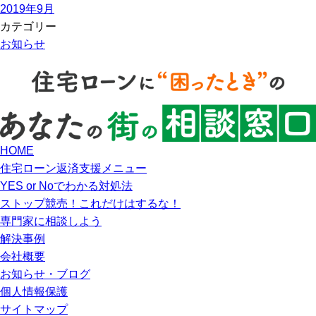
2019年9月
カテゴリー
お知らせ
HOME
住宅ローン返済支援メニュー
YES or Noでわかる対処法
ストップ競売！これだけはするな！
専門家に相談しよう
解決事例
会社概要
お知らせ・ブログ
個人情報保護
サイトマップ