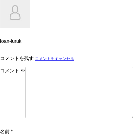
loan-furuki
コメントを残す
コメントをキャンセル
コメント
※
名前
*