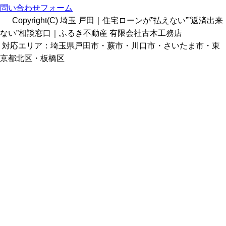
問い合わせフォーム
Copyright(C) 埼玉 戸田｜住宅ローンが”払えない””返済出来
ない”相談窓口｜ふるき不動産 有限会社古木工務店
対応エリア：埼玉県戸田市・蕨市・川口市・さいたま市・東
京都北区・板橋区