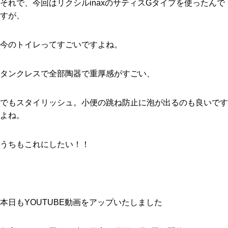
それで、今回はリクシルinaxのサティスGタイプを使ったんで
すが、
今のトイレってすごいですよね。
タンクレスで全部陶器で重厚感がすごい、
でもスタイリッシュ。小便の跳ね防止に泡が出るのも良いです
よね。
うちもこれにしたい！！
本日もYOUTUBE動画をアップいたしました