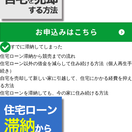
すでに滞納してしまった
住宅ローン滞納から競売までの流れ
住宅ローン以外の借金を減らして住み続ける方法（個人再生手
続き）
自宅を売却して新しい家に引越して、住宅にかかる経費を抑え
る方法
住宅ローンを滞納しても、今の家に住み続ける方法