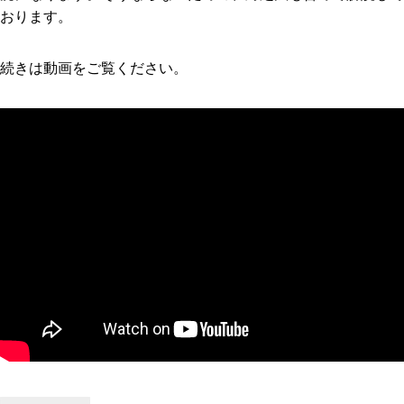
おります。
続きは動画をご覧ください。