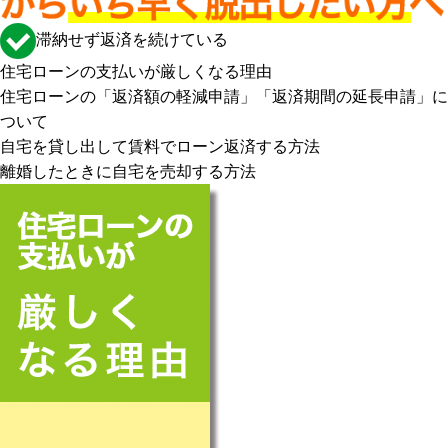
滞納せず返済を続けている
住宅ローンの支払いが厳しくなる理由
住宅ローンの「返済額の軽減申請」「返済期間の延長申請」に
ついて
自宅を貸し出して賃料でローン返済する方法
離婚したときに自宅を売却する方法