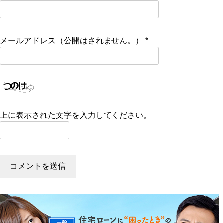
メールアドレス（公開はされません。）
*
上に表示された文字を入力してください。