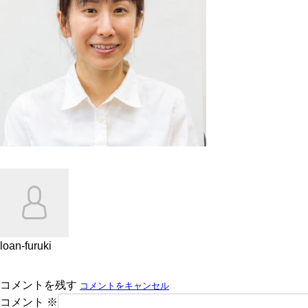
loan-furuki
コメントを残す
コメントをキャンセル
コメント
※