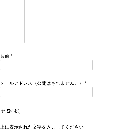
名前
*
メールアドレス（公開はされません。）
*
上に表示された文字を入力してください。