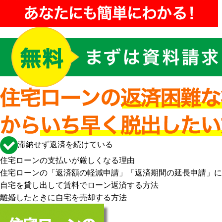
滞納せず返済を続けている
住宅ローンの支払いが厳しくなる理由
住宅ローンの「返済額の軽減申請」「返済期間の延長申請」に
自宅を貸し出して賃料でローン返済する方法
離婚したときに自宅を売却する方法