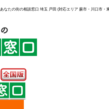
なたの街の相談窓口 埼玉 戸田 (対応エリア 蕨市・川口市・