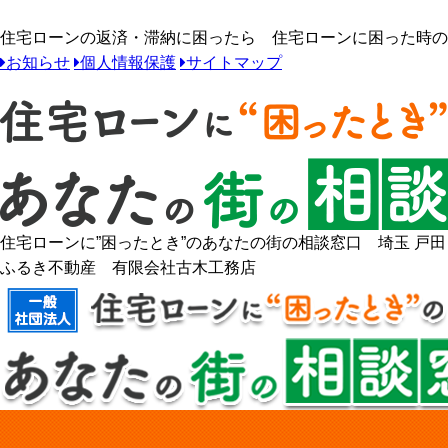
住宅ローンの返済・滞納に困ったら 住宅ローンに困った時のあ
お知らせ
個人情報保護
サイトマップ
住宅ローンに”困ったとき”のあなたの街の相談窓口 埼玉 戸田
ふるき不動産 有限会社古木工務店