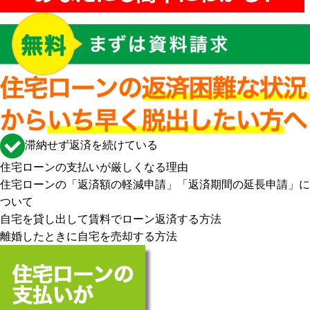
滞納せず返済を続けている
住宅ローンの支払いが厳しくなる理由
住宅ローンの「返済額の軽減申請」「返済期間の延長申請」に
ついて
自宅を貸し出して賃料でローン返済する方法
離婚したときに自宅を売却する方法