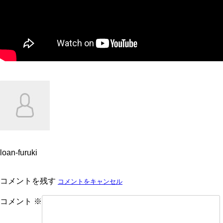
loan-furuki
コメントを残す
コメントをキャンセル
コメント
※