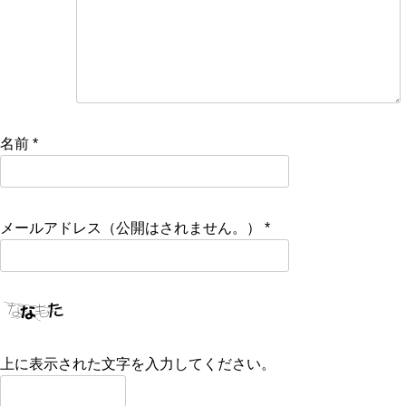
名前
*
メールアドレス（公開はされません。）
*
上に表示された文字を入力してください。