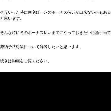
そういった時に住宅ローンのボーナス払いが出来ない事もある
と思います。
そんな時に冬のボーナス払いまでにやっておきたい応急手当て
滞納予防対策について解説したいと思います。
続きは動画をご覧ください。