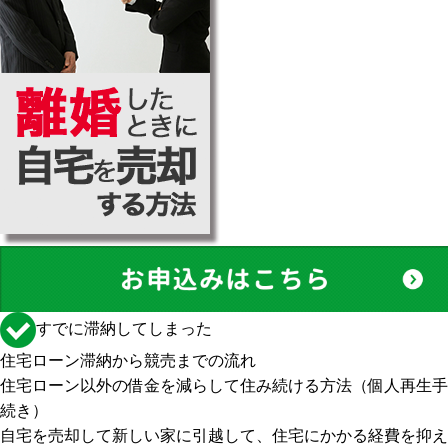
すでに滞納してしまった
住宅ローン滞納から競売までの流れ
住宅ローン以外の借金を減らして住み続ける方法（個人再生手
続き）
自宅を売却して新しい家に引越して、住宅にかかる経費を抑え