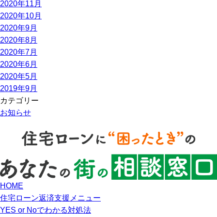
2020年11月
2020年10月
2020年9月
2020年8月
2020年7月
2020年6月
2020年5月
2019年9月
カテゴリー
お知らせ
HOME
住宅ローン返済支援メニュー
YES or Noでわかる対処法