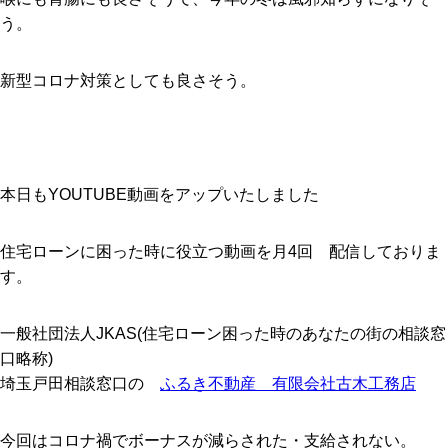
う。
新型コロナ対策としても良さそう。
本日もYOUTUBE動画をアップいたしました
住宅ローンに困った時に役立つ動画を月4回 配信しておりま
す。
一般社団法人JKAS(住宅ローン困った時のあなたの街の相談窓
口略称)
埼玉戸田相談窓口の
ふるき
不動産 有限会社古木工務店
今回はコロナ禍でボーナスが減らされた・支給されない。