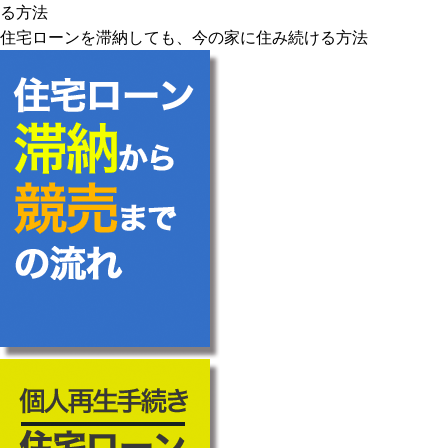
る方法
住宅ローンを滞納しても、今の家に住み続ける方法