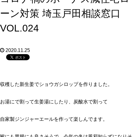
ーン対策 埼玉戸田相談窓口
VOL.024
2020.11.25
収穫した新生姜でショウガシロップを作りました。
お湯にで割って生姜湯にしたり、炭酸水で割って
自家製ジンジャーエールを作って楽しんでます。
喉にも胃腸にも良さそうで、今年の冬は風邪知らずになりそ