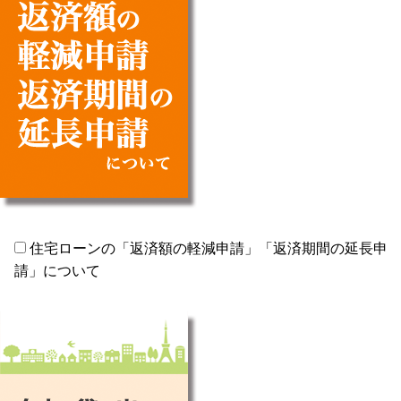
住宅ローンの「返済額の軽減申請」「返済期間の延長申
請」について