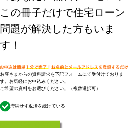
この冊子だけで住宅ローン
問題が解決した方もいま
す！
お客さまからの資料請求を下記フォームにて受付けておりま
す。お気軽にお申込みください。
ご希望の資料をお選びください。（複数選択可）
滞納せず返済を続けている