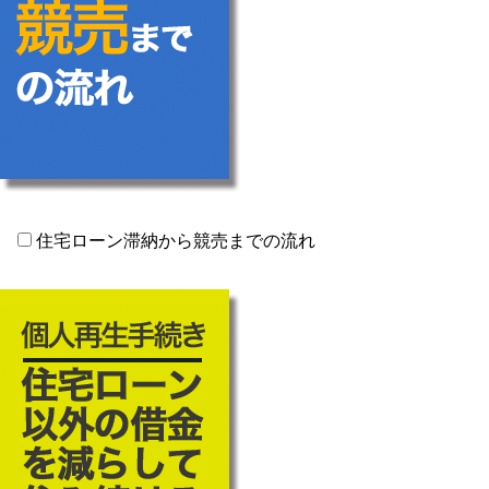
住宅ローン滞納から競売までの流れ