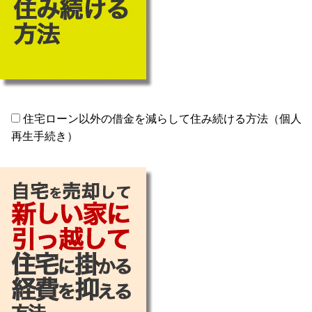
住宅ローン以外の借金を減らして住み続ける方法（個人
再生手続き）