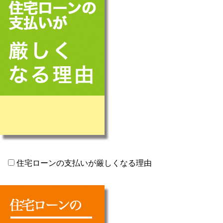
住宅ローンの支払いが厳しくなる理由