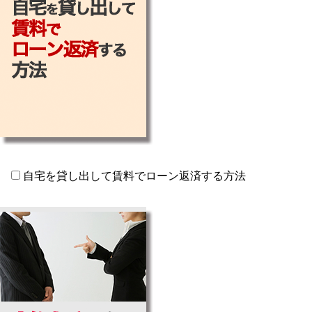
自宅を貸し出して賃料でローン返済する方法