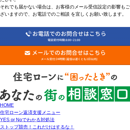
それでも届かない場合は、お客様のメール受信設定の影響もご
ざいますので、お電話でのご相談 を宜しくお願い致します。
HOME
住宅ローン返済支援メニュー
YES or Noでわかる対処法
ストップ競売！これだけはするな！