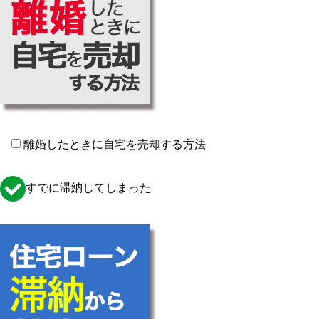
離婚したときに自宅を売却する方法
すでに滞納してしまった